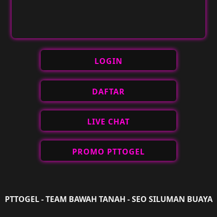
LOGIN
DAFTAR
LIVE CHAT
PROMO PTTOGEL
PTTOGEL - TEAM BAWAH TANAH - SEO SILUMAN BUAYA